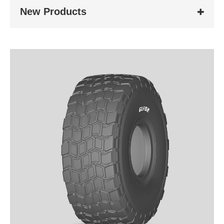
New Products