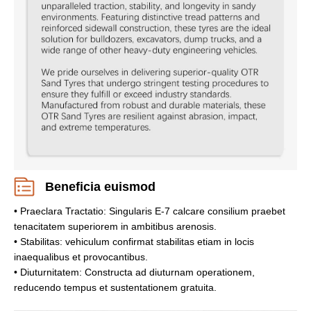
Beneficia euismod
• Praeclara Tractatio: Singularis E-7 calcare consilium praebet
tenacitatem superiorem in ambitibus arenosis.
• Stabilitas: vehiculum confirmat stabilitas etiam in locis
inaequalibus et provocantibus.
• Diuturnitatem: Constructa ad diuturnam operationem,
reducendo tempus et sustentationem gratuita.