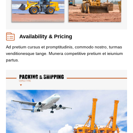
Availability & Pricing
Ad pretium cursus et promptitudinis, commodo nostro, turmas
venditionesque tange. Munera competitive pretium et ieiunium
partus.