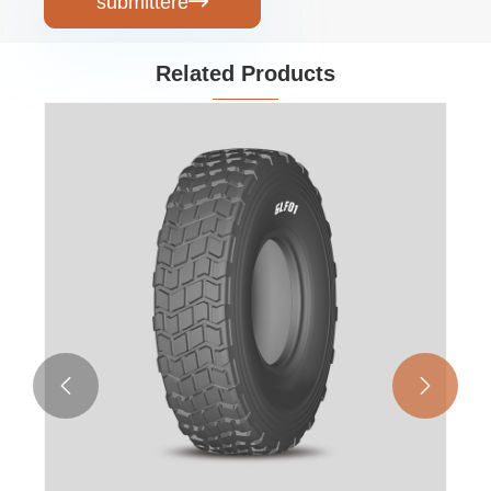
submittere

Related Products

