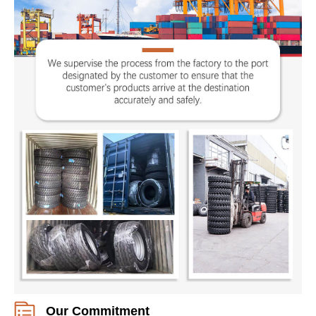
Our Commitment