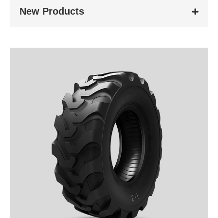
New Products