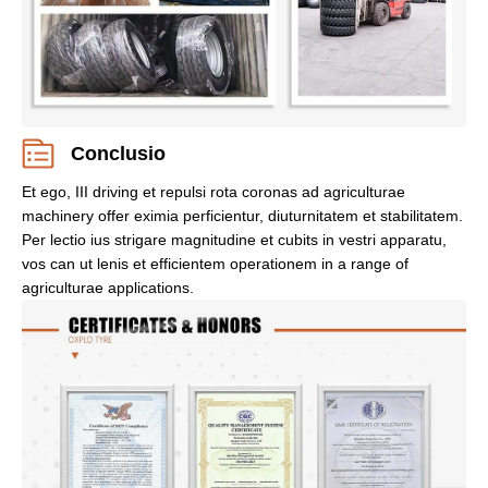
Conclusio
Et ego, III driving et repulsi rota coronas ad agriculturae
machinery offer eximia perficientur, diuturnitatem et stabilitatem.
Per lectio ius strigare magnitudine et cubits in vestri apparatu,
vos can ut lenis et efficientem operationem in a range of
agriculturae applications.