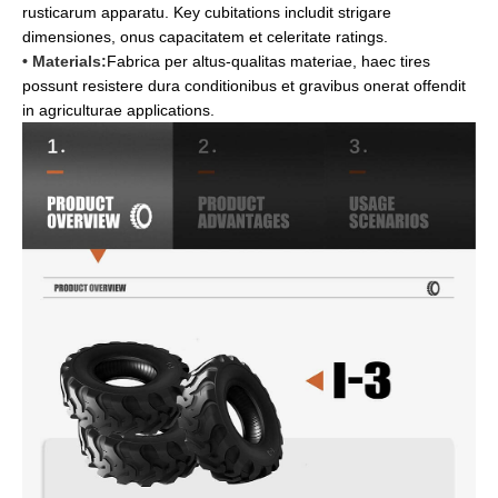
rusticarum apparatu. Key cubitations includit strigare
dimensiones, onus capacitatem et celeritate ratings.
• Materials:
Fabrica per altus-qualitas materiae, haec tires
possunt resistere dura conditionibus et gravibus onerat offendit
in agriculturae applications.