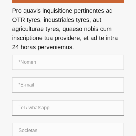
Pro quavis inquisitione pertinentes ad
OTR tyres, industriales tyres, aut
agriculturae tyres, quaeso nobis cum
inscriptione tua providere, et ad te intra
24 horas perveniemus.