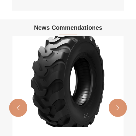
News Commendationes

