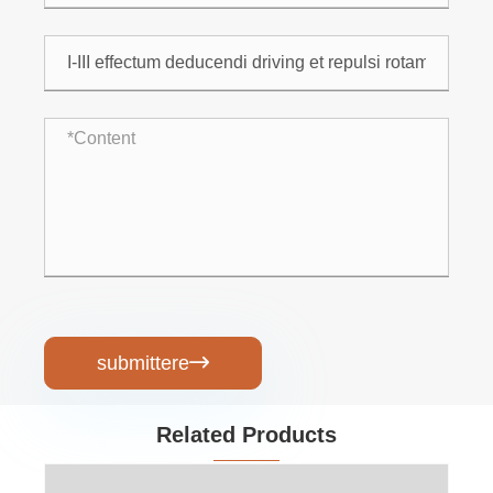
submittere

Related Products