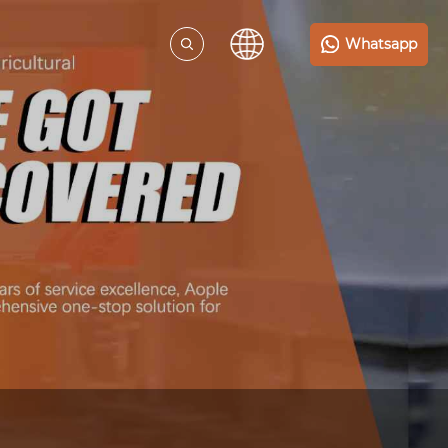
Whatsapp