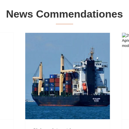
News Commendationes