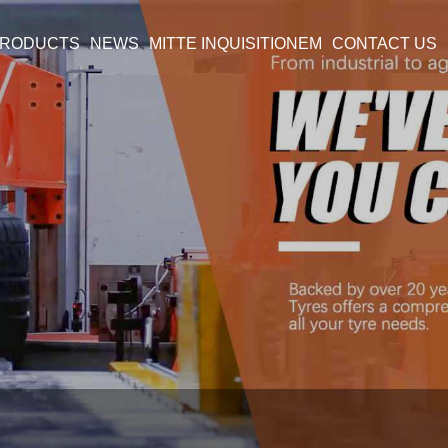
RODUCTS
NEWS
MITTE INQUISITIONEM
CONTACT US