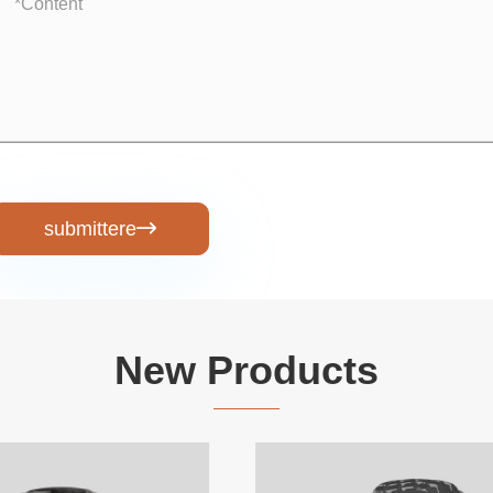
submittere

New Products