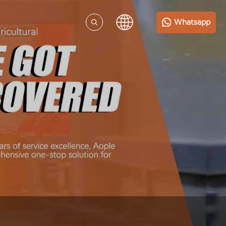
Whatsapp