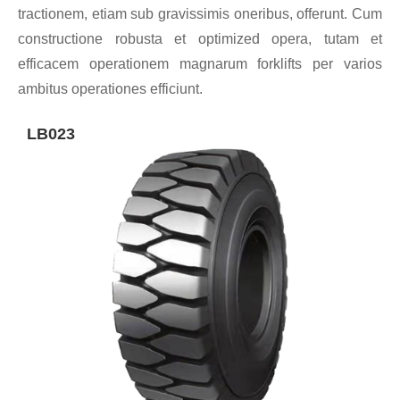
tractionem, etiam sub gravissimis oneribus, offerunt. Cum
constructione robusta et optimized opera, tutam et
efficacem operationem magnarum forklifts per varios
ambitus operationes efficiunt.
LB023