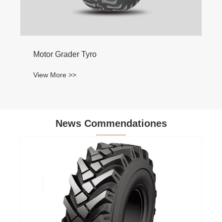
Motor Grader Tyro
View More >>
News Commendationes