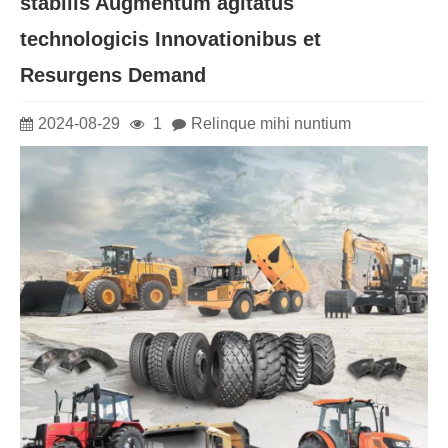
stabilis Augmentum agitatus
technologicis Innovationibus et
Resurgens Demand
2024-08-29
1
Relinque mihi nuntium