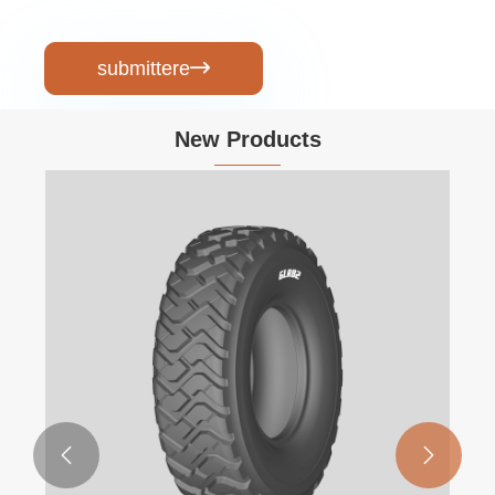
submittere

New Products

